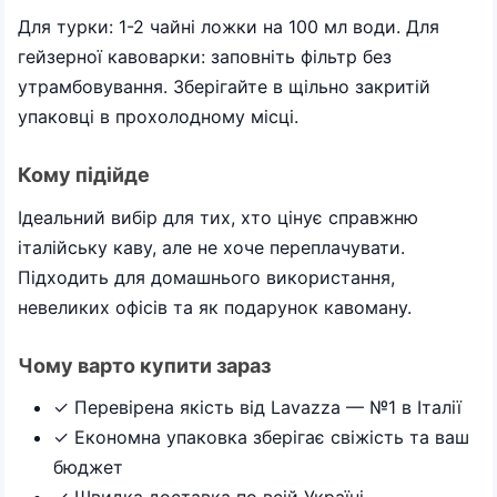
Для турки: 1-2 чайні ложки на 100 мл води. Для
гейзерної кавоварки: заповніть фільтр без
утрамбовування. Зберігайте в щільно закритій
упаковці в прохолодному місці.
Кому підійде
Ідеальний вибір для тих, хто цінує справжню
італійську каву, але не хоче переплачувати.
Підходить для домашнього використання,
невеликих офісів та як подарунок кавоману.
Чому варто купити зараз
✓ Перевірена якість від Lavazza — №1 в Італії
✓ Економна упаковка зберігає свіжість та ваш
бюджет