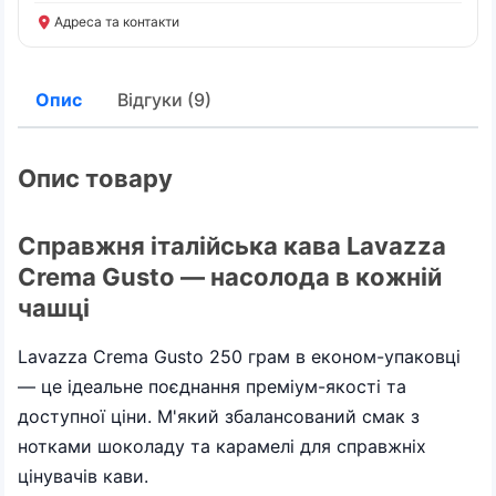
Адреса та контакти
Опис
Відгуки (9)
Опис товару
Справжня італійська кава Lavazza
Crema Gusto — насолода в кожній
чашці
Lavazza Crema Gusto 250 грам в економ-упаковці
— це ідеальне поєднання преміум-якості та
доступної ціни. М'який збалансований смак з
нотками шоколаду та карамелі для справжніх
цінувачів кави.