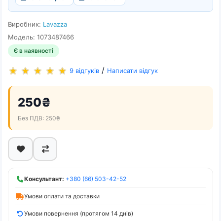
Виробник:
Lavazza
Модель: 1073487466
Є в наявності
/
9 відгуків
Написати відгук
250₴
Без ПДВ: 250₴
Консультант:
+380 (66) 503-42-52
Умови оплати та доставки
Умови повернення (протягом 14 днів)