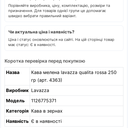
Порівняйте виробника, ціну, комплектацію, розміри та
призначення. Для товарів однієї групи це допомагає
швидко вибрати правильний варіант.
Чи актуальна ціна і наявність?
Ціна і статус оновлюються на сайті. На цій сторінці товар
має статус: Є в наявності.
Коротка перевірка перед покупкою
Назва
Кава мелена lavazza qualita rossa 250
гр (арт. 4363)
Виробник
Lavazza
Модель
1126775371
Категорія
Кава в зернах
Наявність
Є в наявності