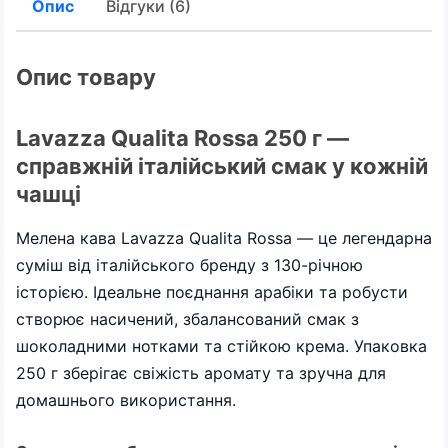
Опис
Відгуки (6)
Опис товару
Lavazza Qualita Rossa 250 г —
справжній італійський смак у кожній
чашці
Мелена кава Lavazza Qualita Rossa — це легендарна
суміш від італійського бренду з 130-річною
історією. Ідеальне поєднання арабіки та робусти
створює насичений, збалансований смак з
шоколадними нотками та стійкою крема. Упаковка
250 г зберігає свіжість аромату та зручна для
домашнього використання.