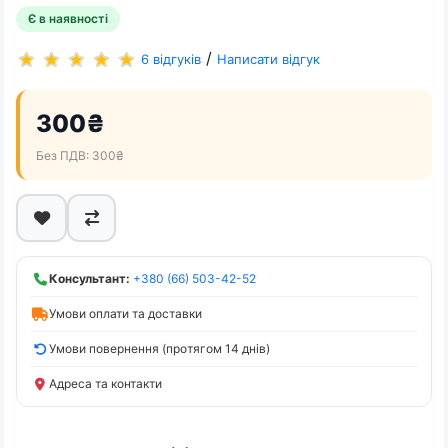
Є в наявності
/
6 відгуків
Написати відгук
300₴
Без ПДВ: 300₴
Консультант:
+380 (66) 503-42-52
Умови оплати та доставки
Умови повернення (протягом 14 днів)
Адреса та контакти