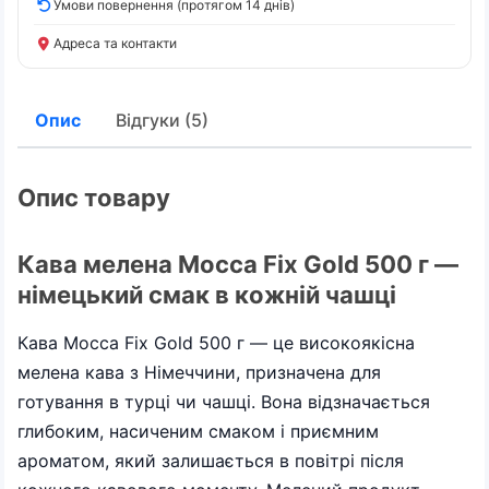
Умови повернення (протягом 14 днів)
Адреса та контакти
Опис
Відгуки (5)
Опис товару
Кава мелена Mocca Fix Gold 500 г —
німецький смак в кожній чашці
Кава Mocca Fix Gold 500 г — це високоякісна
мелена кава з Німеччини, призначена для
готування в турці чи чашці. Вона відзначається
глибоким, насиченим смаком і приємним
ароматом, який залишається в повітрі після