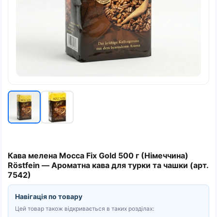
Кава мелена Mocca Fix Gold 500 г (Німеччина)
Röstfein — Ароматна кава для турки та чашки (арт.
7542)
Навігація по товару
Цей товар також відкривається в таких розділах: