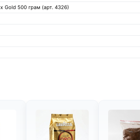
x Gold 500 грам (арт. 4326)