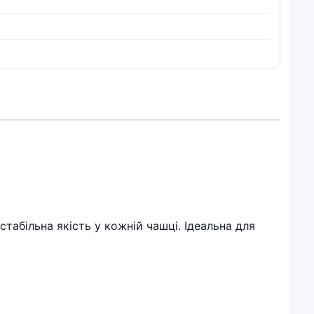
табільна якість у кожній чашці. Ідеальна для