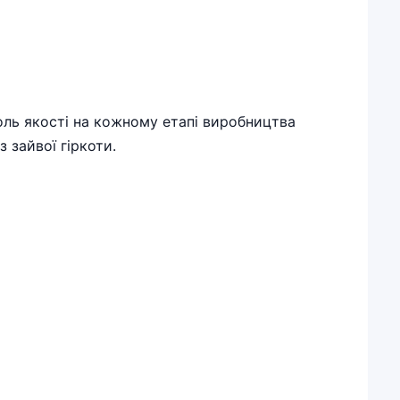
оль якості на кожному етапі виробництва
 зайвої гіркоти.