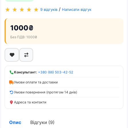
/
9 відгуків
Написати відгук
1000₴
Без ПДВ: 1000₴
Консультант:
+380 (66) 503-42-52
Умови оплати та доставки
Умови повернення (протягом 14 днів)
Адреса та контакти
Опис
Відгуки (9)