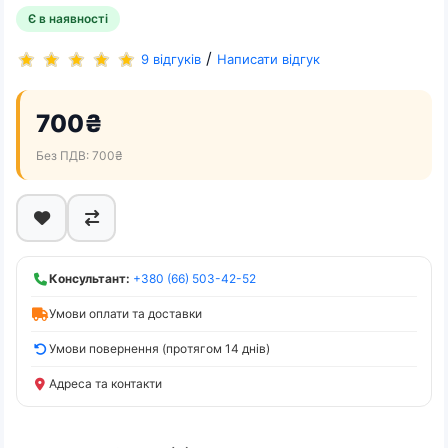
Є в наявності
/
9 відгуків
Написати відгук
700₴
Без ПДВ: 700₴
Консультант:
+380 (66) 503-42-52
Умови оплати та доставки
Умови повернення (протягом 14 днів)
Адреса та контакти