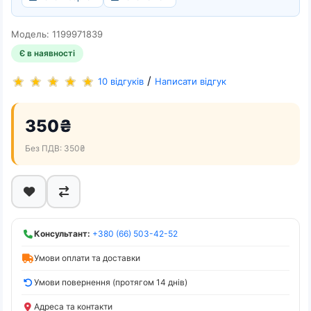
Модель: 1199971839
Є в наявності
/
10 відгуків
Написати відгук
350₴
Без ПДВ: 350₴
Консультант:
+380 (66) 503-42-52
Умови оплати та доставки
Умови повернення (протягом 14 днів)
Адреса та контакти