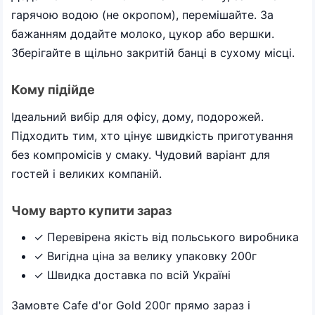
гарячою водою (не окропом), перемішайте. За
бажанням додайте молоко, цукор або вершки.
Зберігайте в щільно закритій банці в сухому місці.
Кому підійде
Ідеальний вибір для офісу, дому, подорожей.
Підходить тим, хто цінує швидкість приготування
без компромісів у смаку. Чудовий варіант для
гостей і великих компаній.
Чому варто купити зараз
✓ Перевірена якість від польського виробника
✓ Вигідна ціна за велику упаковку 200г
✓ Швидка доставка по всій Україні
Замовте Cafe d'or Gold 200г прямо зараз і