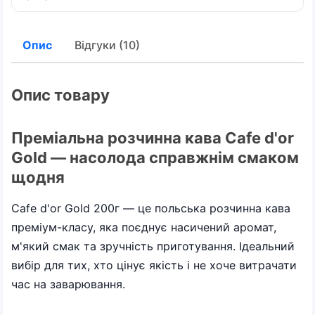
Опис
Відгуки (10)
Опис товару
Преміальна розчинна кава Cafe d'or
Gold — насолода справжнім смаком
щодня
Cafe d'or Gold 200г — це польська розчинна кава
преміум-класу, яка поєднує насичений аромат,
м'який смак та зручність приготування. Ідеальний
вибір для тих, хто цінує якість і не хоче витрачати
час на заварювання.