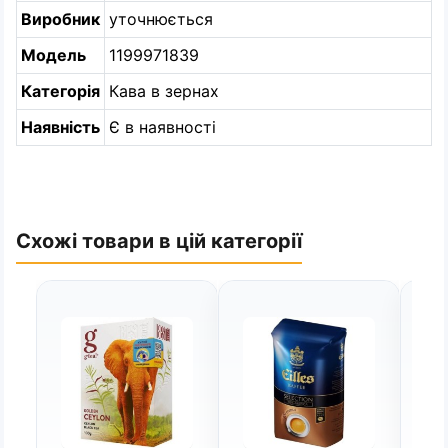
Виробник
уточнюється
Модель
1199971839
Категорія
Кава в зернах
Наявність
Є в наявності
Схожі товари в цій категорії