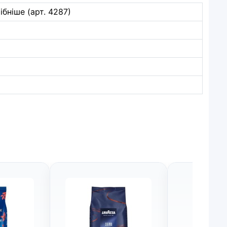
ібніше (арт. 4287)