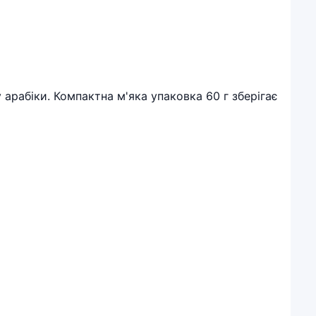
 арабіки. Компактна м'яка упаковка 60 г зберігає