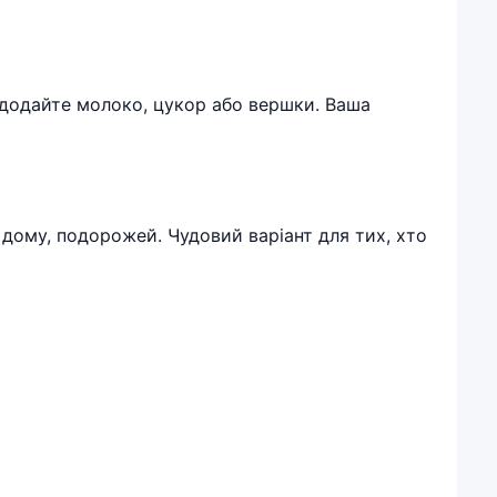
 додайте молоко, цукор або вершки. Ваша
у, дому, подорожей. Чудовий варіант для тих, хто