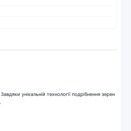
Завдяки унікальній технології подрібнення зерен
.