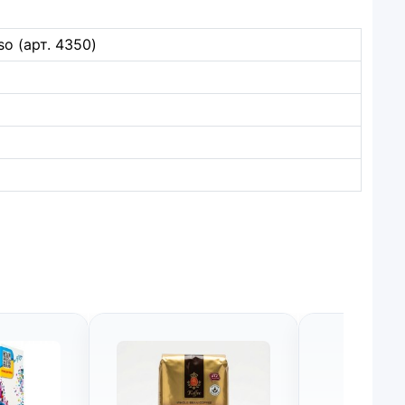
so (арт. 4350)