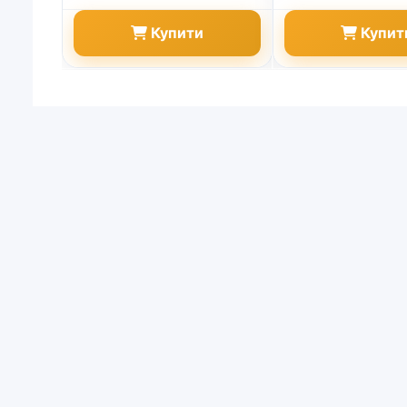
Купити
Купит