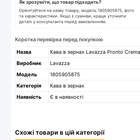
Як зрозуміти, що товар підходить?
Орієнтуйтеся на назву товару, модель 1805905875, фото
та характеристики. Якщо є сумніви, краще уточнити
деталі у консультанта перед замовленням.
Коротка перевірка перед покупкою
Назва
Кава в зернах Lavazza Pronto Crema
Виробник
Lavazza
Модель
1805905875
Категорія
Кава в зернах
Наявність
Є в наявності
Схожі товари в цій категорії