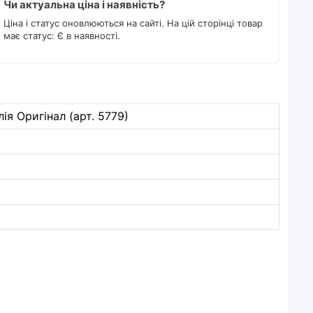
Чи актуальна ціна і наявність?
Ціна і статус оновлюються на сайті. На цій сторінці товар
має статус: Є в наявності.
ія Оригінал (арт. 5779)