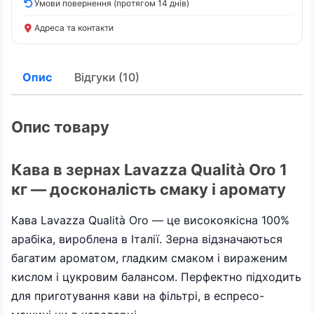
Умови повернення (протягом 14 днів)
Адреса та контакти
Опис
Відгуки (10)
Опис товару
Кава в зернах Lavazza Qualità Oro 1
кг — досконалість смаку і аромату
Кава Lavazza Qualità Oro — це високоякісна 100%
арабіка, вироблена в Італії. Зерна відзначаються
багатим ароматом, гладким смаком і вираженим
кислом і цукровим балансом. Перфектно підходить
для приготування кави на фільтрі, в еспресо-