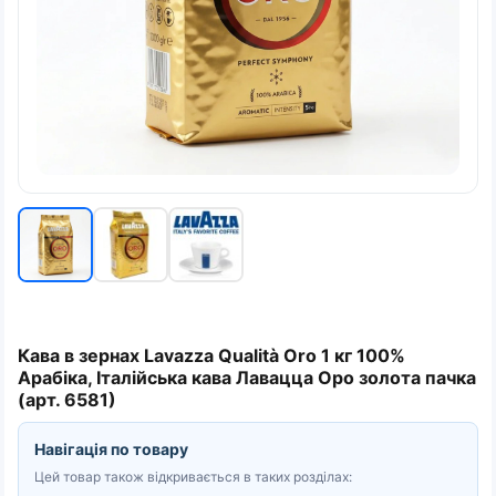
Кава в зернах Lavazza Qualità Oro 1 кг 100%
Арабіка, Італійська кава Лавацца Оро золота пачка
(арт. 6581)
Навігація по товару
Цей товар також відкривається в таких розділах: