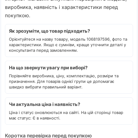
виробника, наявність і характеристики перед
покупкою.
Як зрозуміти, що товар підходить?
Орієнтуйтеся на назву товару, модель 1068197596, фото та
характеристики. Якщо є сумніви, краще уточнити деталі у
консультанта перед замовленням.
На що звернути увагу при виборі?
Порівняйте виробника, ціну, комплектацію, розміри та
призначення. Для товарів однієї групи це допомагає
швидко вибрати правильний варіант.
Чи актуальна ціна і наявність?
Ціна і статус оновлюються на сайті. На цій сторінці товар
має статус: Є в наявності.
Коротка перевірка перед покупкою