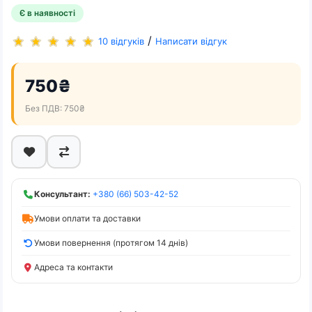
Є в наявності
/
10 відгуків
Написати відгук
750₴
Без ПДВ: 750₴
Консультант:
+380 (66) 503-42-52
Умови оплати та доставки
Умови повернення (протягом 14 днів)
Адреса та контакти