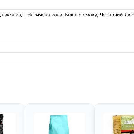
(упаковка) | Насичена кава, Більше смаку, Червоний Якоб