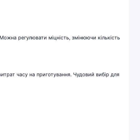
 Можна регулювати міцність, змінюючи кількість
 витрат часу на приготування. Чудовий вибір для