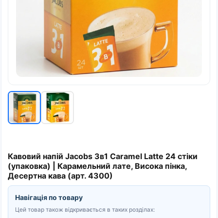
Кавовий напій Jacobs 3в1 Caramel Latte 24 стіки
(упаковка) | Карамельний лате, Висока пінка,
Десертна кава (арт. 4300)
Навігація по товару
Цей товар також відкривається в таких розділах: