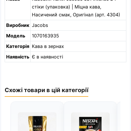
стіки (упаковка) | Міцна кава,
Насичений смак, Оригінал (арт. 4304)
Виробник
Jacobs
Модель
1070163935
Категорія
Кава в зернах
Наявність
Є в наявності
Схожі товари в цій категорії