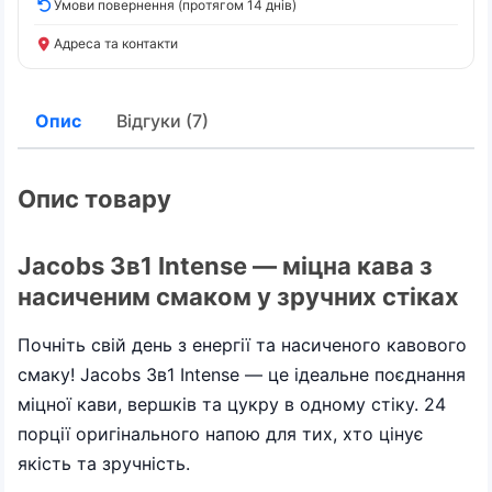
Умови повернення (протягом 14 днів)
Адреса та контакти
Опис
Відгуки (7)
Опис товару
Jacobs 3в1 Intense — міцна кава з
насиченим смаком у зручних стіках
Почніть свій день з енергії та насиченого кавового
смаку! Jacobs 3в1 Intense — це ідеальне поєднання
міцної кави, вершків та цукру в одному стіку. 24
порції оригінального напою для тих, хто цінує
якість та зручність.