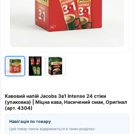
Кавовий напій Jacobs 3в1 Intense 24 стіки
(упаковка) | Міцна кава, Насичений смак, Оригінал
(арт. 4304)
Навігація по товару
Цей товар також відкривається в таких розділах: