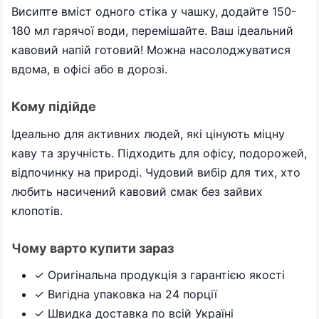
Висипте вміст одного стіка у чашку, додайте 150-
180 мл гарячої води, перемішайте. Ваш ідеальний
кавовий напій готовий! Можна насолоджуватися
вдома, в офісі або в дорозі.
Кому підійде
Ідеально для активних людей, які цінують міцну
каву та зручність. Підходить для офісу, подорожей,
відпочинку на природі. Чудовий вибір для тих, хто
любить насичений кавовий смак без зайвих
клопотів.
Чому варто купити зараз
✓ Оригінальна продукція з гарантією якості
✓ Вигідна упаковка на 24 порції
✓ Швидка доставка по всій Україні