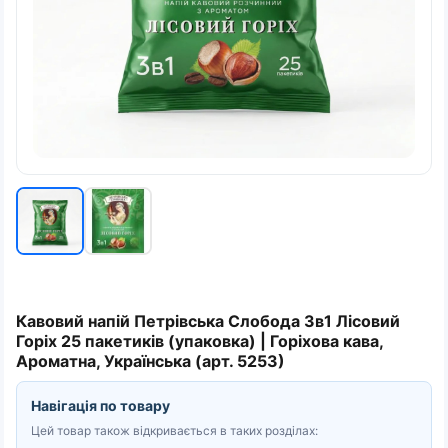
Кавовий напій Петрівська Слобода 3в1 Лісовий
Горіх 25 пакетиків (упаковка) | Горіхова кава,
Ароматна, Українська (арт. 5253)
Навігація по товару
Цей товар також відкривається в таких розділах: