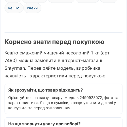
кеш'ю
снеки
Корисно знати перед покупкою
Кеш'ю смажений чищений несолоний 1 кг (арт.
7490) можна замовити в інтернет-магазині
Shtyrman. Перевіряйте модель, виробника,
наявність і характеристики перед покупкою.
Як зрозуміти, що товар підходить?
Орієнтуйтеся на назву товару, модель 2490923072, фото та
характеристики. Якщо є сумніви, краще уточнити деталі у
консультанта перед замовленням.
На що звернути увагу при виборі?