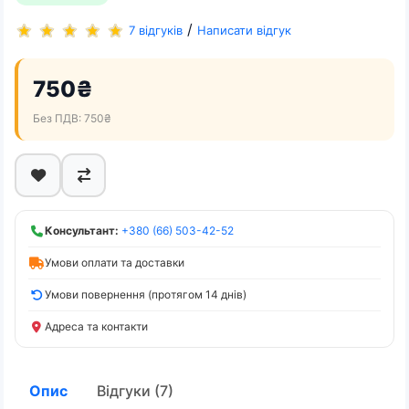
/
7 відгуків
Написати відгук
750₴
Без ПДВ: 750₴
Консультант:
+380 (66) 503-42-52
Умови оплати та доставки
Умови повернення (протягом 14 днів)
Адреса та контакти
Опис
Відгуки (7)