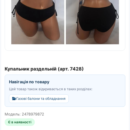
Купальник раздельній (арт. 7428)
Навігація по товару
Цей товар також відкривається в таких розділах:
Газові балони та обладнання
Модель: 2478979872
Є в наявності