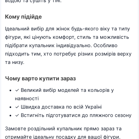
водою та сушіть у тіні.
Кому підійде
Ідеальний вибір для жінок будь-якого віку та типу
фігури, які цінують комфорт, стиль та можливість
підібрати купальник індивідуально. Особливо
підходить тим, хто потребує різних розмірів верху
та низу.
Чому варто купити зараз
✓ Великий вибір моделей та кольорів у
наявності
✓ Швидка доставка по всій Україні
✓ Встигніть підготуватися до пляжного сезону
Замовте роздільний купальник прямо зараз та
отримайте ідеальну посадку для вашої фігури.