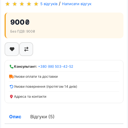
/
5 відгуків
Написати відгук
900₴
Без ПДВ: 900₴
Консультант:
+380 (66) 503-42-52
Умови оплати та доставки
Умови повернення (протягом 14 днів)
Адреса та контакти
Опис
Відгуки (5)