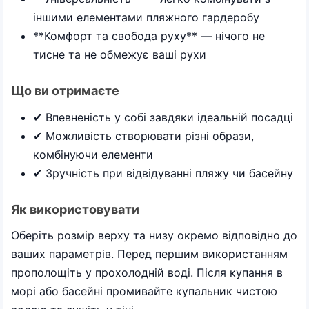
іншими елементами пляжного гардеробу
**Комфорт та свобода руху** — нічого не
тисне та не обмежує ваші рухи
Що ви отримаєте
✔ Впевненість у собі завдяки ідеальній посадці
✔ Можливість створювати різні образи,
комбінуючи елементи
✔ Зручність при відвідуванні пляжу чи басейну
Як використовувати
Оберіть розмір верху та низу окремо відповідно до
ваших параметрів. Перед першим використанням
прополощіть у прохолодній воді. Після купання в
морі або басейні промивайте купальник чистою