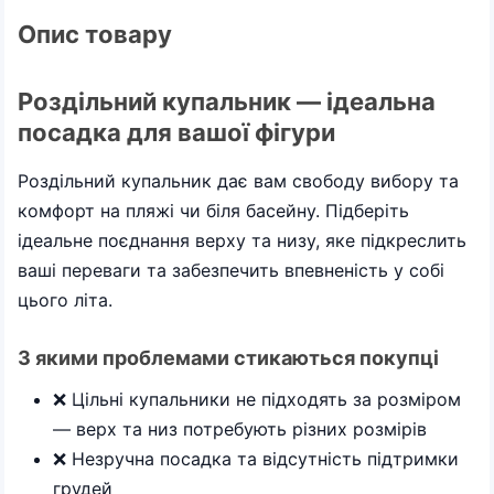
Опис товару
Роздільний купальник — ідеальна
посадка для вашої фігури
Роздільний купальник дає вам свободу вибору та
комфорт на пляжі чи біля басейну. Підберіть
ідеальне поєднання верху та низу, яке підкреслить
ваші переваги та забезпечить впевненість у собі
цього літа.
З якими проблемами стикаються покупці
❌ Цільні купальники не підходять за розміром
— верх та низ потребують різних розмірів
❌ Незручна посадка та відсутність підтримки
грудей