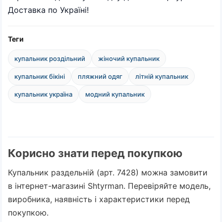
Доставка по Україні!
Теги
купальник роздільний
жіночий купальник
купальник бікіні
пляжний одяг
літній купальник
купальник україна
модний купальник
Корисно знати перед покупкою
Купальник раздельній (арт. 7428) можна замовити
в інтернет-магазині Shtyrman. Перевіряйте модель,
виробника, наявність і характеристики перед
покупкою.