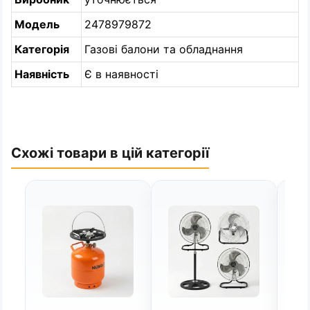
Модель
2478979872
Категорія
Газові балони та обладнання
Наявність
Є в наявності
Схожі товари в цій категорії