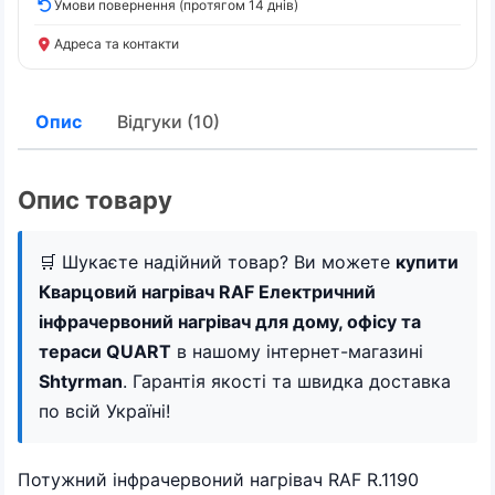
Умови повернення (протягом 14 днів)
Адреса та контакти
Опис
Відгуки (10)
Опис товару
🛒 Шукаєте надійний товар? Ви можете
купити
Кварцовий нагрівач RAF Електричний
інфрачервоний нагрівач для дому, офісу та
тераси QUART
в нашому інтернет-магазині
Shtyrman
. Гарантія якості та швидка доставка
по всій Україні!
Потужний інфрачервоний нагрівач RAF R.1190