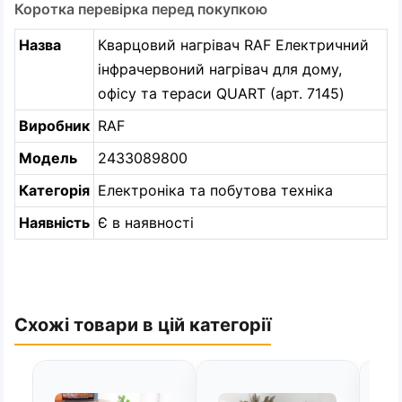
Коротка перевірка перед покупкою
Назва
Кварцовий нагрівач RAF Електричний
інфрачервоний нагрівач для дому,
офісу та тераси QUART (арт. 7145)
Виробник
RAF
Модель
2433089800
Категорія
Електроніка та побутова техніка
Наявність
Є в наявності
Схожі товари в цій категорії