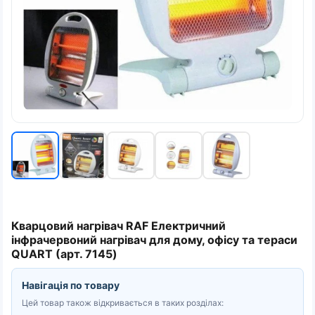
Кварцовий нагрівач RAF Електричний
інфрачервоний нагрівач для дому, офісу та тераси
QUART (арт. 7145)
Навігація по товару
Цей товар також відкривається в таких розділах: