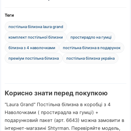
Теги
постільна білизна laura grand
комплект постільної білизни
простирадло на гумці
білизна з 4 наволочками
постільна білизна в подарунок
преміум постільна білизна
постільна білизна україна
Корисно знати перед покупкою
"Laura Grand" Постільна білизна в коробці з 4
Наволочками ( простирадла на гумці) +
подарунковий пакет (арт. 6643) можна замовити в
інтернет-магазині Shtyrman. Перевіряйте модель,