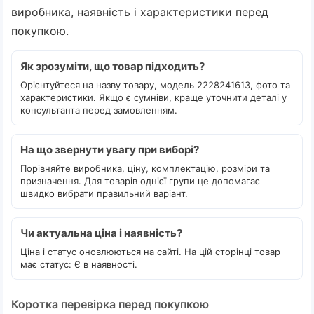
виробника, наявність і характеристики перед
покупкою.
Як зрозуміти, що товар підходить?
Орієнтуйтеся на назву товару, модель 2228241613, фото та
характеристики. Якщо є сумніви, краще уточнити деталі у
консультанта перед замовленням.
На що звернути увагу при виборі?
Порівняйте виробника, ціну, комплектацію, розміри та
призначення. Для товарів однієї групи це допомагає
швидко вибрати правильний варіант.
Чи актуальна ціна і наявність?
Ціна і статус оновлюються на сайті. На цій сторінці товар
має статус: Є в наявності.
Коротка перевірка перед покупкою