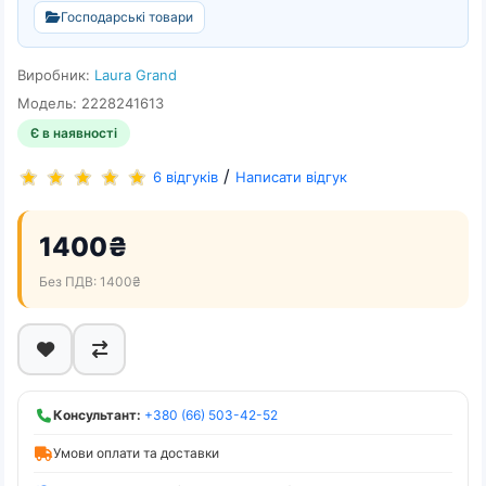
Господарські товари
Виробник:
Laura Grand
Модель: 2228241613
Є в наявності
/
6 відгуків
Написати відгук
1400₴
Без ПДВ: 1400₴
Консультант:
+380 (66) 503-42-52
Умови оплати та доставки