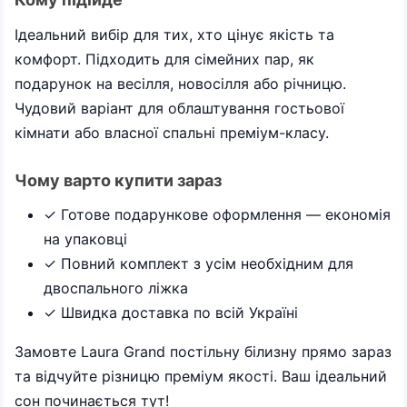
Ідеальний вибір для тих, хто цінує якість та
комфорт. Підходить для сімейних пар, як
подарунок на весілля, новосілля або річницю.
Чудовий варіант для облаштування гостьової
кімнати або власної спальні преміум-класу.
Чому варто купити зараз
✓ Готове подарункове оформлення — економія
на упаковці
✓ Повний комплект з усім необхідним для
двоспального ліжка
✓ Швидка доставка по всій Україні
Замовте Laura Grand постільну білизну прямо зараз
та відчуйте різницю преміум якості. Ваш ідеальний
сон починається тут!