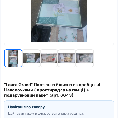
"Laura Grand" Постільна білизна в коробці з 4
Наволочками ( простирадла на гумці) +
подарунковий пакет (арт. 6643)
Навігація по товару
Цей товар також відкривається в таких розділах: