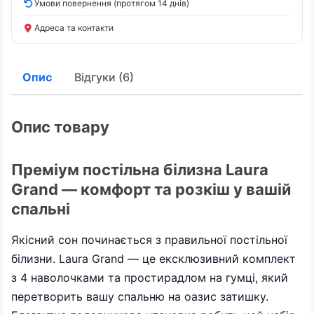
Умови повернення (протягом 14 днів)
Адреса та контакти
Опис
Відгуки (6)
Опис товару
Преміум постільна білизна Laura
Grand — комфорт та розкіш у вашій
спальні
Якісний сон починається з правильної постільної
білизни. Laura Grand — це ексклюзивний комплект
з 4 наволочками та простирадлом на гумці, який
перетворить вашу спальню на оазис затишку.