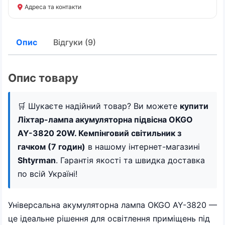
Адреса та контакти
Опис
Відгуки (9)
Опис товару
🛒 Шукаєте надійний товар? Ви можете
купити
Ліхтар-лампа акумуляторна підвісна OKGO
AY-3820 20W. Кемпінговий світильник з
гачком (7 годин)
в нашому інтернет-магазині
Shtyrman
. Гарантія якості та швидка доставка
по всій Україні!
Універсальна акумуляторна лампа OKGO AY-3820 —
це ідеальне рішення для освітлення приміщень під