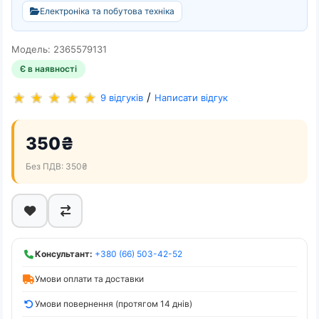
Електроніка та побутова техніка
Модель: 2365579131
Є в наявності
/
9 відгуків
Написати відгук
350₴
Без ПДВ: 350₴
Консультант:
+380 (66) 503-42-52
Умови оплати та доставки
Умови повернення (протягом 14 днів)