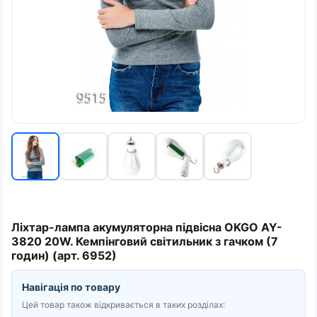
Ліхтар-лампа акумуляторна підвісна OKGO AY-
3820 20W. Кемпінговий світильник з гачком (7
годин) (арт. 6952)
Навігація по товару
Цей товар також відкривається в таких розділах: