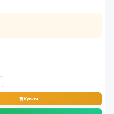
Купити