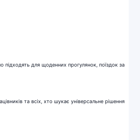
о підходять для щоденних прогулянок, поїздок за
ацівників та всіх, хто шукає універсальне рішення