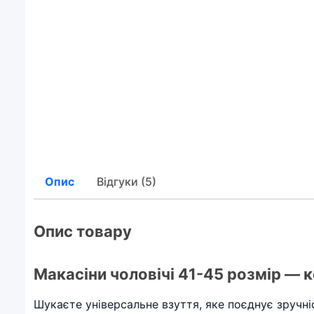
Опис
Відгуки (5)
Опис товару
Макасіни чоловічі 41-45 розмір — 
Шукаєте універсальне взуття, яке поєднує зручні