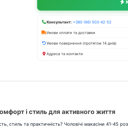
К
Консультант:
+380 (66) 503-42-52
Умови оплати та доставки
Умови повернення (протягом 14 днів)
Адреса та контакти
комфорт і стиль для активного життя
сть, стиль та практичність? Чоловічі макасіни 41-45 ро