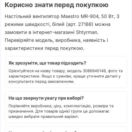
Корисно знати перед покупкою
Настільний вентилятор Maestro MR-904, 50 Вт, 3
режими швидкості, білий (арт. 27188) можна
замовити в інтернет-магазині Shtyrman.
Перевіряйте модель, виробника, наявність і
характеристики перед покупкою.
Як зрозуміти, що товар підходить?
Орієнтуйтеся на назву товару, модель 3086945149, фото та
характеристики. Якщо є сумніви, краще уточнити деталі у
консультанта перед замовленням.
На що звернути увагу при виборі?
Порівняйте виробника, ціну, комплектацію, розміри та
призначення. Для товарів однієї групи це допомагає
швидко вибрати правильний варіант.