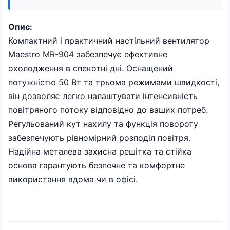
Опис:
Компактний і практичний настільний вентилятор
Maestro MR-904 забезпечує ефективне
охолодження в спекотні дні. Оснащений
потужністю 50 Вт та трьома режимами швидкості,
він дозволяє легко налаштувати інтенсивність
повітряного потоку відповідно до ваших потреб.
Регульований кут нахилу та функція повороту
забезпечують рівномірний розподіл повітря.
Надійна металева захисна решітка та стійка
основа гарантують безпечне та комфортне
використання вдома чи в офісі.