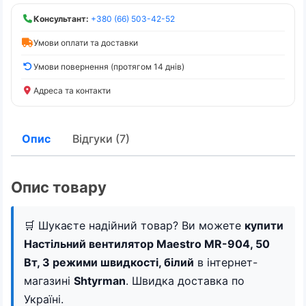
Консультант:
+380 (66) 503-42-52
Умови оплати та доставки
Умови повернення (протягом 14 днів)
Адреса та контакти
Опис
Відгуки (7)
Опис товару
🛒 Шукаєте надійний товар? Ви можете
купити
Настільний вентилятор Maestro MR-904, 50
Вт, 3 режими швидкості, білий
в інтернет-
магазині
Shtyrman
. Швидка доставка по
Україні.