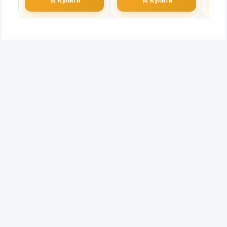
Купити
Купити