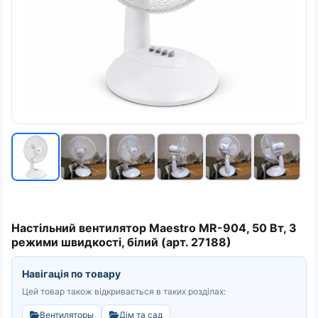
Настільний вентилятор Maestro MR-904, 50 Вт, 3
режими швидкості, білий (арт. 27188)
Навігація по товару
Цей товар також відкривається в таких розділах:
Вентиляторы
Дім та сад