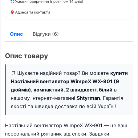
Умови повернення (протягом 14 днів)
Адреса та контакти
Опис
Відгуки (6)
Опис товару
🛒 Шукаєте надійний товар? Ви можете
купити
Настільний вентилятор WimpeX WX-901 (9
дюймів), компактний, 2 швидкості, білий
в
нашому інтернет-магазині
Shtyrman
. Гарантія
якості та швидка доставка по всій Україні!
Настільний вентилятор WimpeX WX-901 — це ваш
персональний рятівник від спеки. Завдяки