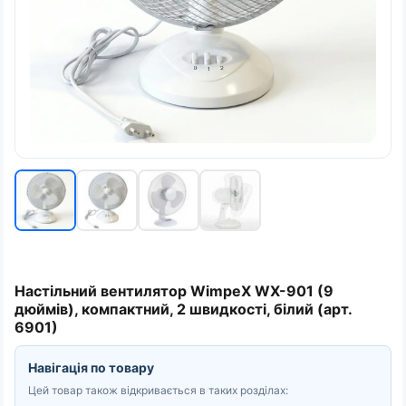
Настільний вентилятор WimpeX WX-901 (9
дюймів), компактний, 2 швидкості, білий (арт.
6901)
Навігація по товару
Цей товар також відкривається в таких розділах: