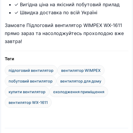
✓ Вигідна ціна на якісний побутовий прилад
✓ Швидка доставка по всій Україні
Замовте Підлоговий вентилятор WIMPEX WX-1611
прямо зараз та насолоджуйтесь прохолодою вже
завтра!
Теги
підлоговий вентилятор
вентилятор WIMPEX
побутовий вентилятор
вентилятор для дому
купити вентилятор
охолодження приміщення
вентилятор WX-1611