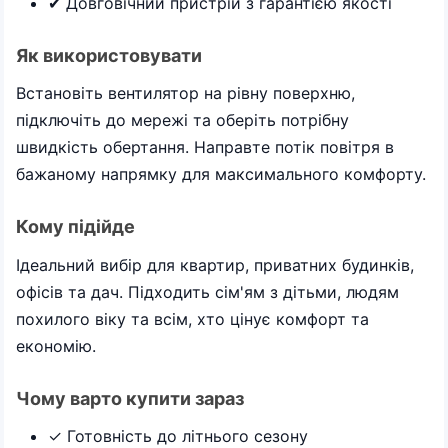
✔ Довговічний пристрій з гарантією якості
Як використовувати
Встановіть вентилятор на рівну поверхню,
підключіть до мережі та оберіть потрібну
швидкість обертання. Направте потік повітря в
бажаному напрямку для максимального комфорту.
Кому підійде
Ідеальний вибір для квартир, приватних будинків,
офісів та дач. Підходить сім'ям з дітьми, людям
похилого віку та всім, хто цінує комфорт та
економію.
Чому варто купити зараз
✓ Готовність до літнього сезону