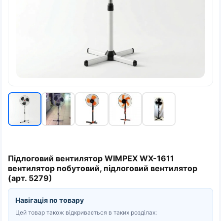
Підлоговий вентилятор WIMPEX WX-1611
вентилятор побутовий, підлоговий вентилятор
(арт. 5279)
Навігація по товару
Цей товар також відкривається в таких розділах: