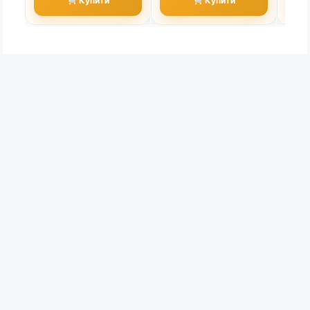
Купити
Купити