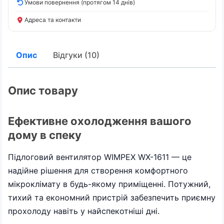
Умови повернення (протягом 14 днів)
Адреса та контакти
Опис
Відгуки (10)
Опис товару
Ефективне охолодження вашого
дому в спеку
Підлоговий вентилятор WIMPEX WX-1611 — це
надійне рішення для створення комфортного
мікроклімату в будь-якому приміщенні. Потужний,
тихий та економний пристрій забезпечить приємну
прохолоду навіть у найспекотніші дні.