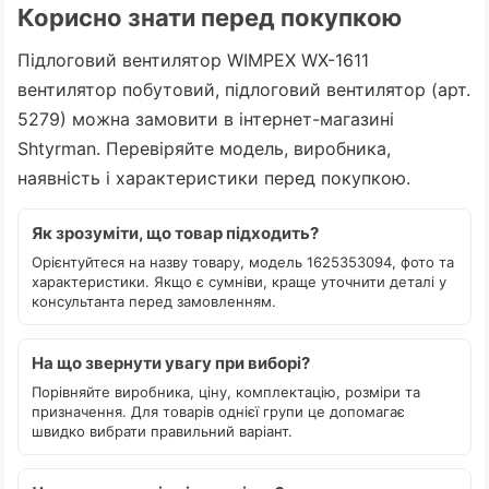
Корисно знати перед покупкою
Підлоговий вентилятор WIMPEX WX-1611
вентилятор побутовий, підлоговий вентилятор (арт.
5279) можна замовити в інтернет-магазині
Shtyrman. Перевіряйте модель, виробника,
наявність і характеристики перед покупкою.
Як зрозуміти, що товар підходить?
Орієнтуйтеся на назву товару, модель 1625353094, фото та
характеристики. Якщо є сумніви, краще уточнити деталі у
консультанта перед замовленням.
На що звернути увагу при виборі?
Порівняйте виробника, ціну, комплектацію, розміри та
призначення. Для товарів однієї групи це допомагає
швидко вибрати правильний варіант.