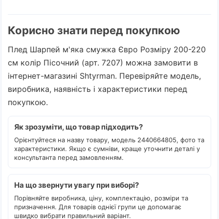
Корисно знати перед покупкою
Плед Шарпей м'яка смужка Євро Розміру 200-220
см колір Пісочний (арт. 7207) можна замовити в
інтернет-магазині Shtyrman. Перевіряйте модель,
виробника, наявність і характеристики перед
покупкою.
Як зрозуміти, що товар підходить?
Орієнтуйтеся на назву товару, модель 2440664805, фото та
характеристики. Якщо є сумніви, краще уточнити деталі у
консультанта перед замовленням.
На що звернути увагу при виборі?
Порівняйте виробника, ціну, комплектацію, розміри та
призначення. Для товарів однієї групи це допомагає
швидко вибрати правильний варіант.