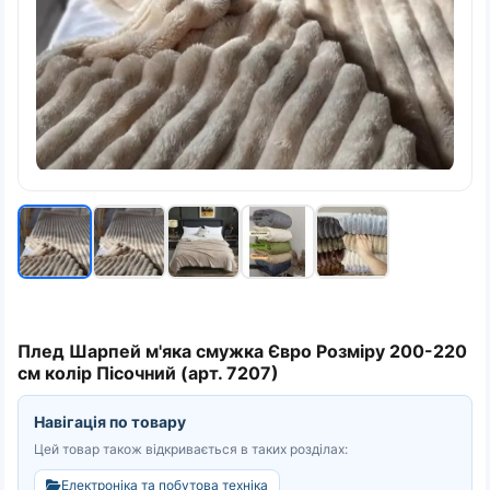
Плед Шарпей м'яка смужка Євро Розміру 200-220
см колір Пісочний (арт. 7207)
Навігація по товару
Цей товар також відкривається в таких розділах:
Електроніка та побутова техніка