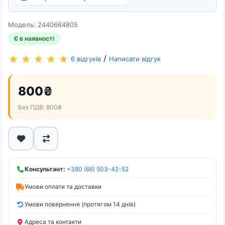
Модель: 2440664805
Є в наявності
/
6 відгуків
Написати відгук
800₴
Без ПДВ: 800₴
Консультант:
+380 (66) 503-42-52
Умови оплати та доставки
Умови повернення (протягом 14 днів)
Адреса та контакти