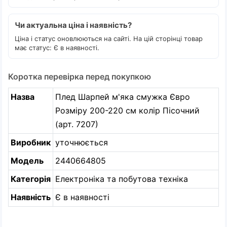
Чи актуальна ціна і наявність?
Ціна і статус оновлюються на сайті. На цій сторінці товар
має статус: Є в наявності.
Коротка перевірка перед покупкою
Назва
Плед Шарпей м'яка смужка Євро
Розміру 200-220 см колір Пісочний
(арт. 7207)
Виробник
уточнюється
Модель
2440664805
Категорія
Електроніка та побутова техніка
Наявність
Є в наявності