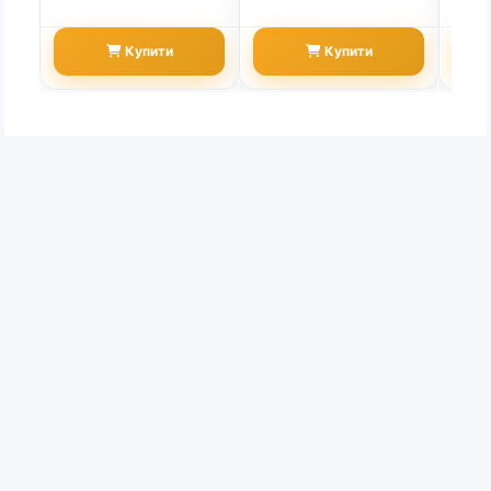
Купити
Купити