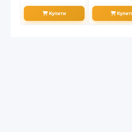
Купити
Купит