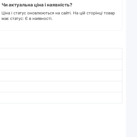
Чи актуальна ціна і наявність?
Ціна і статус оновлюються на сайті. На цій сторінці товар
має статус: Є в наявності.