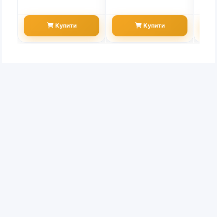
Купити
Купити