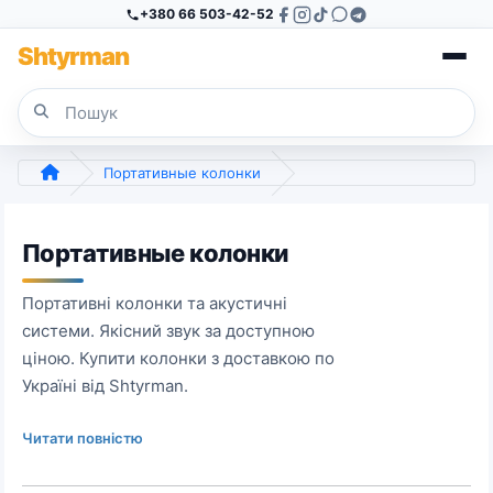
+380 66 503-42-52
Sh
tyr
man
Портативные колонки
Портативные колонки
Портативні колонки та акустичні
системи. Якісний звук за доступною
ціною. Купити колонки з доставкою по
Україні від Shtyrman.
Читати повністю