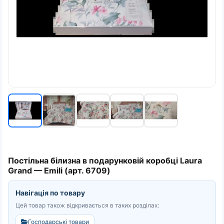
Постільна білизна в подарунковій коробці Laura
Grand — Emili (арт. 6709)
Навігація по товару
Цей товар також відкривається в таких розділах:
Господарські товари