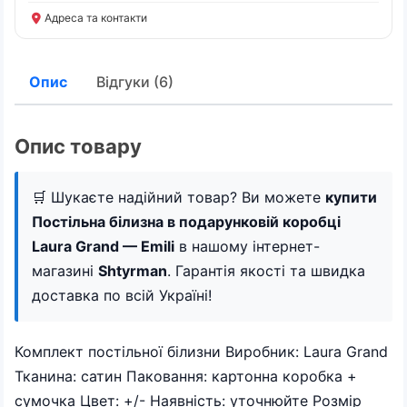
Адреса та контакти
Опис
Відгуки (6)
Опис товару
🛒 Шукаєте надійний товар? Ви можете
купити
Постільна білизна в подарунковій коробці
Laura Grand — Emili
в нашому інтернет-
магазині
Shtyrman
. Гарантія якості та швидка
доставка по всій Україні!
Комплект постільної білизни Виробник: Laura Grand
Тканина: сатин Паковання: картонна коробка +
сумочка Цвет: +/- Наявність: уточнюйте Розмір