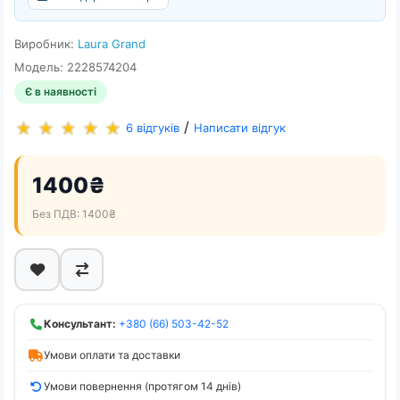
Виробник:
Laura Grand
Модель: 2228574204
Є в наявності
/
6 відгуків
Написати відгук
1400₴
Без ПДВ: 1400₴
Консультант:
+380 (66) 503-42-52
Умови оплати та доставки
Умови повернення (протягом 14 днів)