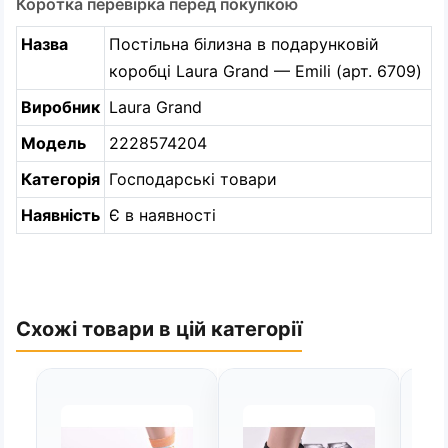
Коротка перевірка перед покупкою
Назва
Постільна білизна в подарунковій
коробці Laura Grand — Emili (арт. 6709)
Виробник
Laura Grand
Модель
2228574204
Категорія
Господарські товари
Наявність
Є в наявності
Схожі товари в цій категорії