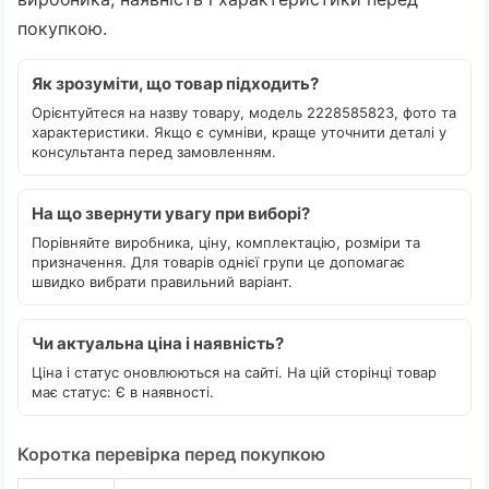
покупкою.
Як зрозуміти, що товар підходить?
Орієнтуйтеся на назву товару, модель 2228585823, фото та
характеристики. Якщо є сумніви, краще уточнити деталі у
консультанта перед замовленням.
На що звернути увагу при виборі?
Порівняйте виробника, ціну, комплектацію, розміри та
призначення. Для товарів однієї групи це допомагає
швидко вибрати правильний варіант.
Чи актуальна ціна і наявність?
Ціна і статус оновлюються на сайті. На цій сторінці товар
має статус: Є в наявності.
Коротка перевірка перед покупкою