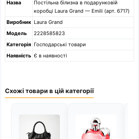
Назва
Постільна білизна в подарунковій
коробці Laura Grand — Emili (арт. 6717)
Виробник
Laura Grand
Модель
2228585823
Категорія
Господарські товари
Наявність
Є в наявності
Схожі товари в цій категорії