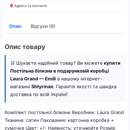
Адреса та контакти
Опис
Відгуки (8)
Опис товару
🛒 Шукаєте надійний товар? Ви можете
купити
Постільна білизна в подарунковій коробці
Laura Grand — Emili
в нашому інтернет-
магазині
Shtyrman
. Гарантія якості та швидка
доставка по всій Україні!
Комплект постільної білизни Виробник: Laura Grand
Тканина: сатин Паковання: картонна коробка +
сумочка Цвет: +/- Наявність: уточнюйте Розмір