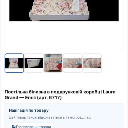
Постільна білизна в подарунковій коробці Laura
Grand — Emili (арт. 6717)
Навігація по товару
Цей товар також відкривається в таких розділах:
Господарські товари