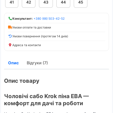
41
42
43
44
45
Консультант:
+380 (66) 503-42-52
Умови оплати та доставки
Умови повернення (протягом 14 днів)
Адреса та контакти
Опис
Відгуки (7)
Опис товару
Чоловічі сабо Krok піна ЕВА —
комфорт для дачі та роботи