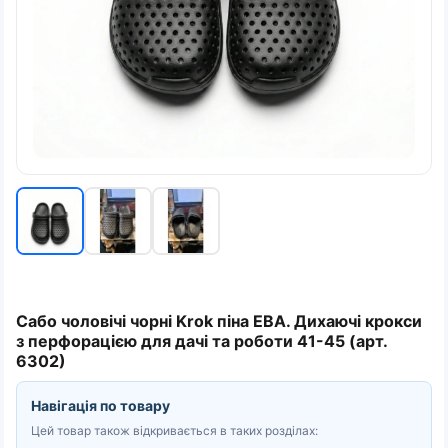
Сабо чоловічі чорні Krok піна ЕВА. Дихаючі крокси
з перфорацією для дачі та роботи 41-45 (арт.
6302)
Навігація по товару
Цей товар також відкривається в таких розділах: