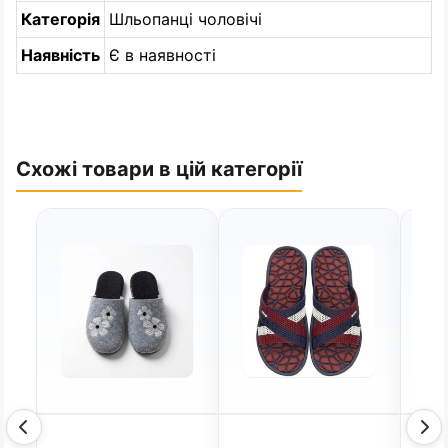
Категорія
Шльопанці чоловічі
Наявність
Є в наявності
Схожі товари в цій категорії