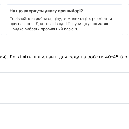
На що звернути увагу при виборі?
Порівняйте виробника, ціну, комплектацію, розміри та
призначення. Для товарів однієї групи це допомагає
швидко вибрати правильний варіант.
ки). Легкі літні шльопанці для саду та роботи 40-45 (арт