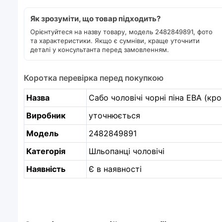
Як зрозуміти, що товар підходить?
Орієнтуйтеся на назву товару, модель 2482849891, фото
та характеристики. Якщо є сумніви, краще уточнити
деталі у консультанта перед замовленням.
Коротка перевірка перед покупкою
Назва
Сабо чоловічі чорні піна ЕВА (кро
Виробник
уточнюється
Модель
2482849891
Категорія
Шльопанці чоловічі
Наявність
Є в наявності