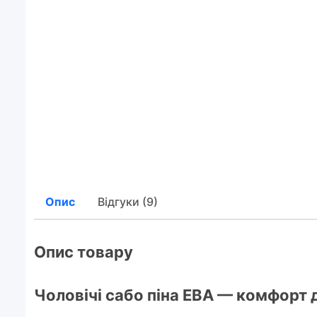
Опис
Відгуки (9)
Опис товару
Чоловічі сабо піна ЕВА — комфорт 