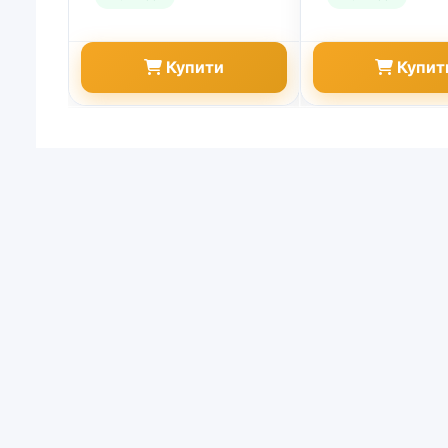
Купити
Купит