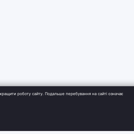
кращити роботу сайту. Подальше перебування на сайті означає