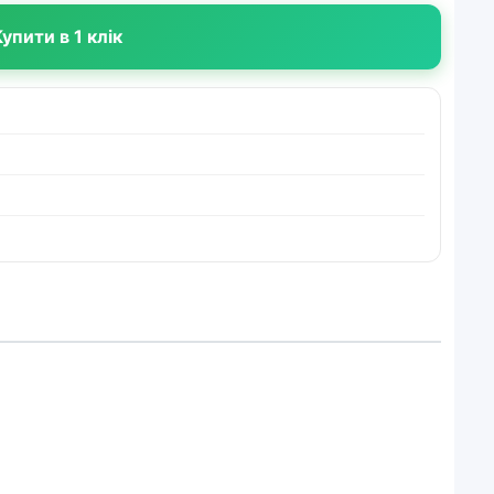
упити в 1 клік