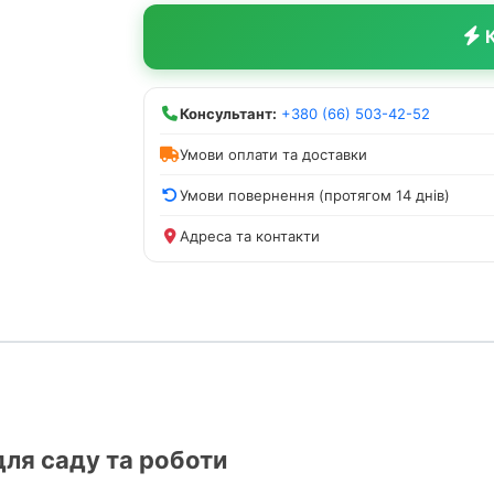
К
Консультант:
+380 (66) 503-42-52
Умови оплати та доставки
Умови повернення (протягом 14 днів)
Адреса та контакти
для саду та роботи