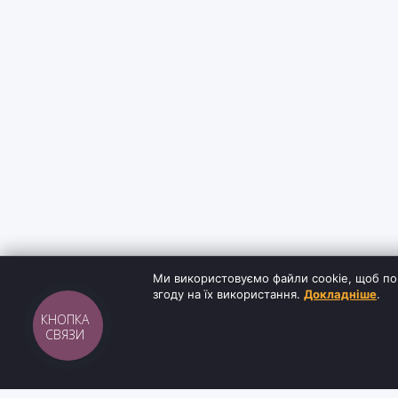
Ми використовуємо файли cookie, щоб по
згоду на їх використання.
Докладніше
.
КНОПКА
СВЯЗИ