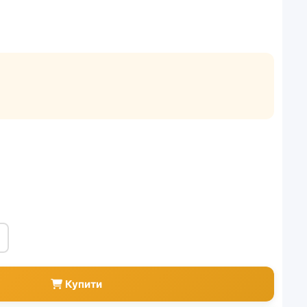
Купити