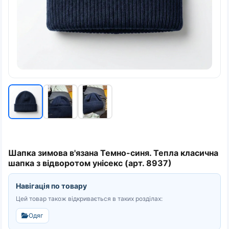
Шапка зимова в'язана Темно-синя. Тепла класична
шапка з відворотом унісекс (арт. 8937)
Навігація по товару
Цей товар також відкривається в таких розділах:
Одяг