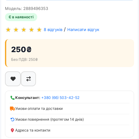
Модель: 2889496353
Є в наявності
/
8 відгуків
Написати відгук
250₴
Без ПДВ: 250₴
Консультант:
+380 (66) 503-42-52
Умови оплати та доставки
Умови повернення (протягом 14 днів)
Адреса та контакти