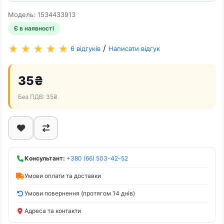
Модель: 1534433913
Є в наявності
/
6 відгуків
Написати відгук
35₴
Без ПДВ: 35₴
Консультант:
+380 (66) 503-42-52
Умови оплати та доставки
Умови повернення (протягом 14 днів)
Адреса та контакти