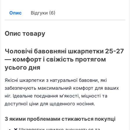
Опис
Відгуки (6)
Опис товару
Чоловічі бавовняні шкарпетки 25-27
— комфорт і свіжість протягом
усього дня
Якісні шкарпетки з натуральної бавовни, які
забезпечують максимальний комфорт для ваших
ніг. Ідеальне поєднання м'якості, міцності та
доступної ціни для щоденного носіння.
З якими проблемами стикаються покупці
❌ Шкарпетки швидко зношуються та