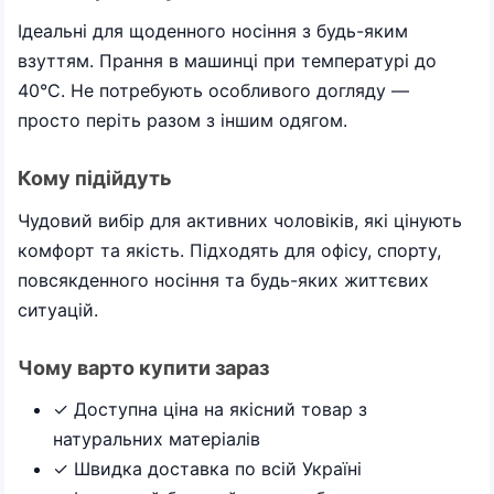
Ідеальні для щоденного носіння з будь-яким
взуттям. Прання в машинці при температурі до
40°C. Не потребують особливого догляду —
просто періть разом з іншим одягом.
Кому підійдуть
Чудовий вибір для активних чоловіків, які цінують
комфорт та якість. Підходять для офісу, спорту,
повсякденного носіння та будь-яких життєвих
ситуацій.
Чому варто купити зараз
✓ Доступна ціна на якісний товар з
натуральних матеріалів
✓ Швидка доставка по всій Україні