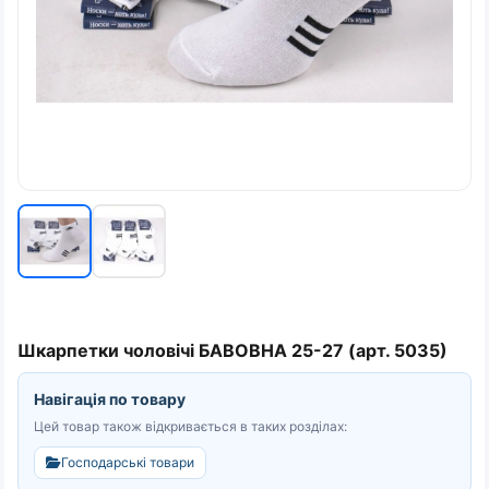
Шкарпетки чоловічі БАВОВНА 25-27 (арт. 5035)
Навігація по товару
Цей товар також відкривається в таких розділах:
Господарські товари