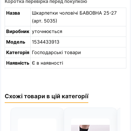
Коротка перевірка перед покупкою
Назва
Шкарпетки чоловічі БАВОВНА 25-27
(арт. 5035)
Виробник
уточнюється
Модель
1534433913
Категорія
Господарські товари
Наявність
Є в наявності
Схожі товари в цій категорії