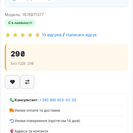
Модель: 1676871377
Є в наявності
/
10 відгуків
Написати відгук
29₴
Без ПДВ: 29₴
Консультант:
+380 (66) 503-42-52
Умови оплати та доставки
Умови повернення (протягом 14 днів)
Адреса та контакти