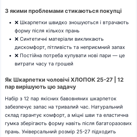
З якими проблемами стикаються покупці
❌ Шкарпетки швидко зношуються і втрачають
форму після кількох прань
❌ Синтетичні матеріали викликають
дискомфорт, пітливість та неприємний запах
❌ Постійна потреба купувати нові пари — це
витрати часу та грошей
Як Шкарпетки чоловічі ХЛОПОК 25-27 | 12
пар вирішують цю задачу
Набір з 12 пар якісних бавовняних шкарпеток
забезпечує запас на тривалий час. Натуральний
склад гарантує комфорт, а міцні шви та еластична
гумка зберігають форму навіть після багаторазових
прань. Універсальний розмір 25-27 підходить