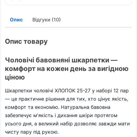
Опис
Відгуки (10)
Опис товару
Чоловічі бавовняні шкарпетки —
комфорт на кожен день за вигідною
ціною
Шкарпетки чоловічі ХЛОПОК 25-27 у наборі 12 пар
— це практичне рішення для тих, хто цінує якість,
комфорт та економію. Натуральна бавовна
забезпечує м'якість і дихання шкіри протягом
усього дня, а великий набір дозволяє завжди мати
чисту пару під рукою.