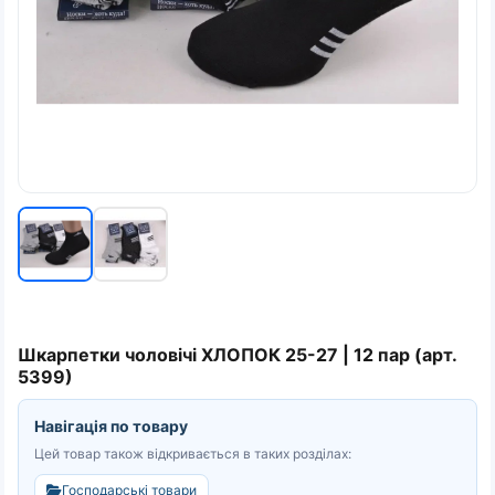
Шкарпетки чоловічі ХЛОПОК 25-27 | 12 пар (арт.
5399)
Навігація по товару
Цей товар також відкривається в таких розділах:
Господарські товари