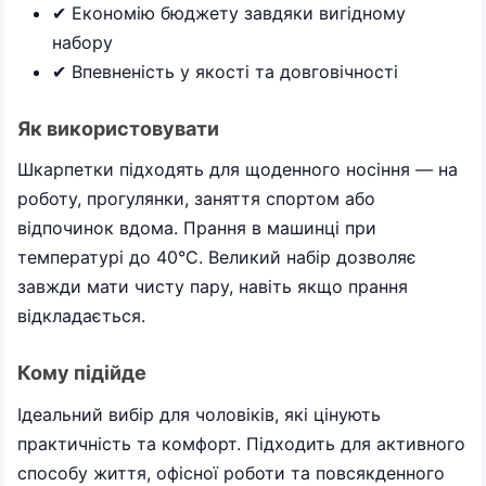
✔ Економію бюджету завдяки вигідному
набору
✔ Впевненість у якості та довговічності
Як використовувати
Шкарпетки підходять для щоденного носіння — на
роботу, прогулянки, заняття спортом або
відпочинок вдома. Прання в машинці при
температурі до 40°C. Великий набір дозволяє
завжди мати чисту пару, навіть якщо прання
відкладається.
Кому підійде
Ідеальний вибір для чоловіків, які цінують
практичність та комфорт. Підходить для активного
способу життя, офісної роботи та повсякденного