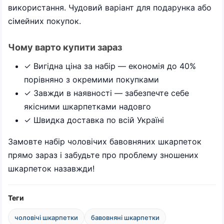
використання. Чудовий варіант для подарунка або
сімейних покупок.
Чому варто купити зараз
✓ Вигідна ціна за набір — економія до 40%
порівняно з окремими покупками
✓ Завжди в наявності — забезпечте себе
якісними шкарпетками надовго
✓ Швидка доставка по всій Україні
Замовте набір чоловічих бавовняних шкарпеток
прямо зараз і забудьте про проблему зношених
шкарпеток назавжди!
Теги
чоловічі шкарпетки
бавовняні шкарпетки