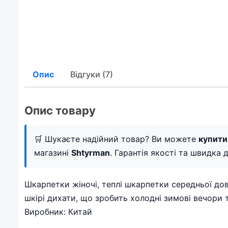
Опис
Відгуки (7)
Опис товару
🛒 Шукаєте надійний товар? Ви можете
купити
магазині
Shtyrman
. Гарантія якості та швидка д
Шкарпетки жіночі, теплі шкарпетки середньої дов
шкірі дихати, що зробить холодні зимові вечори те
Виробник: Китай