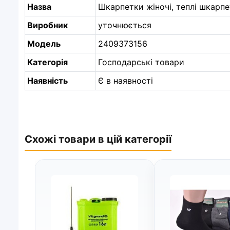
Назва
Шкарпетки жіночі, теплі шкарпе
Виробник
уточнюється
Модель
2409373156
Категорія
Господарські товари
Наявність
Є в наявності
Схожі товари в цій категорії