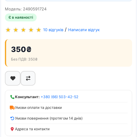
Модель: 2490591724
Є в наявності
/
10 відгуків
Написати відгук
350₴
Без ПДВ: 350₴
Консультант:
+380 (66) 503-42-52
Умови оплати та доставки
Умови повернення (протягом 14 днів)
Адреса та контакти