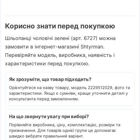
Корисно знати перед покупкою
Шльопанці чоловічі зелені (арт. 6727) можна
замовити в інтернет-магазині Shtyrman.
Перевіряйте модель, виробника, наявність і
характеристики перед покупкою.
Як зрозуміти, що товар підходить?
Орієнтуйтеся на назву товару, модель 2229512029, фото та
характеристики. Якщо є сумніви, краще уточнити деталі у
консультанта перед замовленням.
На що звернути увагу при виборі?
Порівняйте виробника, ціну, комплектацію, розміри та
призначення. Для товарів однієї групи це допомагає
швидко вибрати правильний варіант.