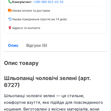
Консультант:
+380 (66) 503-42-52
Умови оплати та доставки
Умови повернення (протягом 14 днів)
Адреса та контакти
Опис
Відгуки (6)
Опис товару
Шльопанці чоловічі зелені (арт.
6727)
Шльопанці чоловічі зелені — це стильне,
комфортне взуття, яке підійде для повсякденного
ношения. Виготовлені з якісних матеріалів, вони