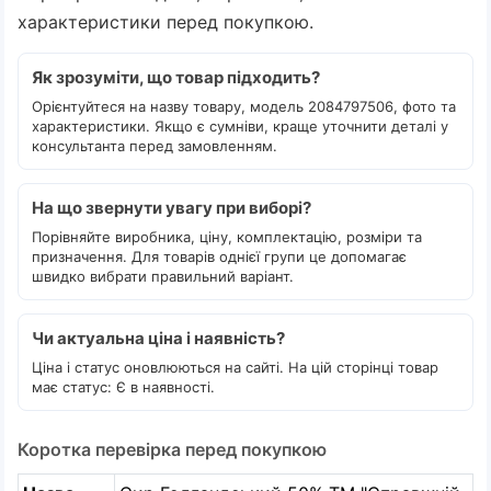
характеристики перед покупкою.
Як зрозуміти, що товар підходить?
Орієнтуйтеся на назву товару, модель 2084797506, фото та
характеристики. Якщо є сумніви, краще уточнити деталі у
консультанта перед замовленням.
На що звернути увагу при виборі?
Порівняйте виробника, ціну, комплектацію, розміри та
призначення. Для товарів однієї групи це допомагає
швидко вибрати правильний варіант.
Чи актуальна ціна і наявність?
Ціна і статус оновлюються на сайті. На цій сторінці товар
має статус: Є в наявності.
Коротка перевірка перед покупкою