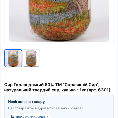
Сир Голландський 50% ТМ "Справжній Сир",
натуральний твердий сир, кулька ~1кг (арт. 6301)
Навігація по товару
Цей товар також відкривається в таких розділах:
Продукти харчування