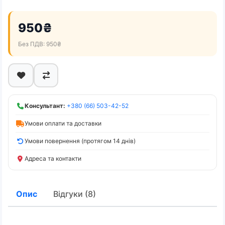
950₴
Без ПДВ: 950₴
Консультант:
+380 (66) 503-42-52
Умови оплати та доставки
Умови повернення (протягом 14 днів)
Адреса та контакти
Опис
Відгуки (8)