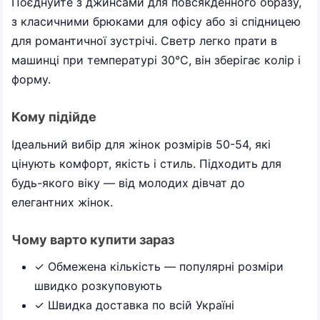
Поєднуйте з джинсами для повсякденного образу,
з класичними брюками для офісу або зі спідницею
для романтичної зустрічі. Светр легко прати в
машинці при температурі 30°C, він зберігає колір і
форму.
Кому підійде
Ідеальний вибір для жінок розмірів 50-54, які
цінують комфорт, якість і стиль. Підходить для
будь-якого віку — від молодих дівчат до
елегантних жінок.
Чому варто купити зараз
✓ Обмежена кількість — популярні розміри
швидко розкуповують
✓ Швидка доставка по всій Україні