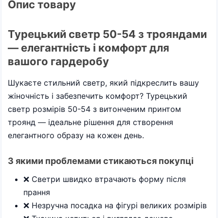
Опис товару
Турецький светр 50-54 з трояндами
— елегантність і комфорт для
вашого гардеробу
Шукаєте стильний светр, який підкреслить вашу
жіночність і забезпечить комфорт? Турецький
светр розмірів 50-54 з витонченим принтом
троянд — ідеальне рішення для створення
елегантного образу на кожен день.
З якими проблемами стикаються покупці
❌ Светри швидко втрачають форму після
прання
❌ Незручна посадка на фігурі великих розмірів