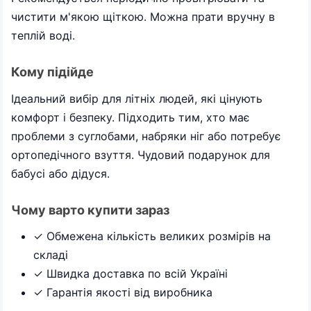
чистити м'якою щіткою. Можна прати вручну в
теплій воді.
Кому підійде
Ідеальний вибір для літніх людей, які цінують
комфорт і безпеку. Підходить тим, хто має
проблеми з суглобами, набряки ніг або потребує
ортопедічного взуття. Чудовий подарунок для
бабусі або дідуся.
Чому варто купити зараз
✓ Обмежена кількість великих розмірів на
складі
✓ Швидка доставка по всій Україні
✓ Гарантія якості від виробника