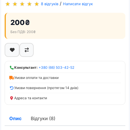
/
8 відгуків
Написати відгук
200₴
Без ПДВ: 200₴
Консультант:
+380 (66) 503-42-52
Умови оплати та доставки
Умови повернення (протягом 14 днів)
Адреса та контакти
Опис
Відгуки (8)