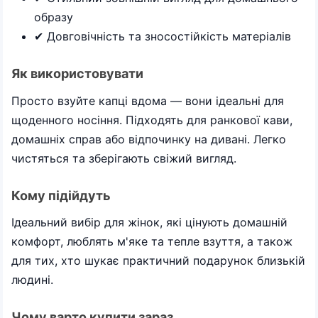
образу
✔ Довговічність та зносостійкість матеріалів
Як використовувати
Просто взуйте капці вдома — вони ідеальні для
щоденного носіння. Підходять для ранкової кави,
домашніх справ або відпочинку на дивані. Легко
чистяться та зберігають свіжий вигляд.
Кому підійдуть
Ідеальний вибір для жінок, які цінують домашній
комфорт, люблять м'яке та тепле взуття, а також
для тих, хто шукає практичний подарунок близькій
людині.
Чому варто купити зараз