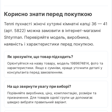
Корисно знати перед покупкою
Теплі пухнасті жіночі хутряні кімнатні капці 36 — 41
(арт. 5822) можна замовити в інтернет-магазині
Shtyrman. Перевіряйте модель, виробника,
наявність і характеристики перед покупкою.
Як зрозуміти, що товар підходить?
Орієнтуйтеся на назву товару, модель 1989674814, фото та
характеристики. Якщо є сумніви, краще уточнити деталі у
консультанта перед замовленням.
На що звернути увагу при виборі?
Порівняйте виробника, ціну, комплектацію, розміри та
призначення. Для товарів однієї групи це допомагає
швидко вибрати правильний варіант.