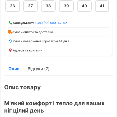
36
37
38
39
40
41
Консультант:
+380 (66) 503-42-52
Умови оплати та доставки
Умови повернення (протягом 14 днів)
Адреса та контакти
Опис
Відгуки (7)
Опис товару
М'який комфорт і тепло для ваших
ніг цілий день