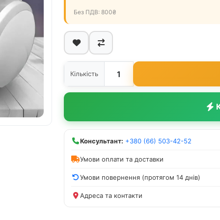
Без ПДВ: 800₴
Кількість
К
Консультант:
+380 (66) 503-42-52
Умови оплати та доставки
Умови повернення (протягом 14 днів)
Адреса та контакти