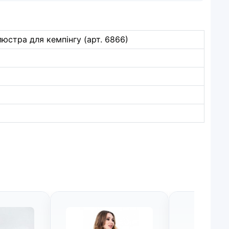
юстра для кемпінгу (арт. 6866)