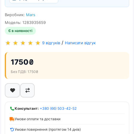
Виробник:
Mars
Модель: 1283935659
Є в наявності
/
9 відгуків
Написати відгук
1750₴
Без ПДВ: 1750₴
Консультант:
+380 (66) 503-42-52
Умови оплати та доставки
Умови повернення (протягом 14 днів)