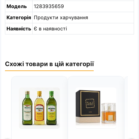
Модель
1283935659
Категорія
Продукти харчування
Наявність
Є в наявності
Схожі товари в цій категорії