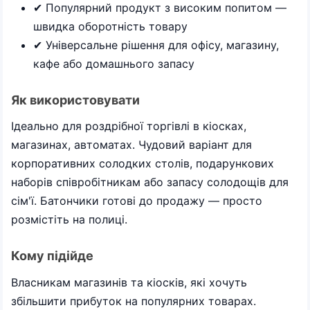
✔ Популярний продукт з високим попитом —
швидка оборотність товару
✔ Універсальне рішення для офісу, магазину,
кафе або домашнього запасу
Як використовувати
Ідеально для роздрібної торгівлі в кіосках,
магазинах, автоматах. Чудовий варіант для
корпоративних солодких столів, подарункових
наборів співробітникам або запасу солодощів для
сім'ї. Батончики готові до продажу — просто
розмістіть на полиці.
Кому підійде
Власникам магазинів та кіосків, які хочуть
збільшити прибуток на популярних товарах.