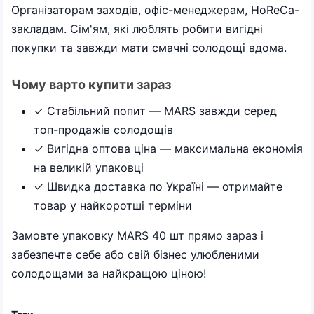
Організаторам заходів, офіс-менеджерам, HoReCa-
закладам. Сім'ям, які люблять робити вигідні
покупки та завжди мати смачні солодощі вдома.
Чому варто купити зараз
✓ Стабільний попит — MARS завжди серед
топ-продажів солодощів
✓ Вигідна оптова ціна — максимальна економія
на великій упаковці
✓ Швидка доставка по Україні — отримайте
товар у найкоротші терміни
Замовте упаковку MARS 40 шт прямо зараз і
забезпечте себе або свій бізнес улюбленими
солодощами за найкращою ціною!