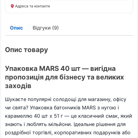
Адреса та контакти
Опис
Відгуки (9)
Опис товару
Упаковка MARS 40 шт — вигідна
пропозиція для бізнесу та великих
заходів
Шукаєте популярні солодощі для магазину, офісу
чи свята? Упаковка батончиків MARS з нугою і
карамеллю 40 шт х 51 г — це класичний смак, який
знають і люблять мільйони. Ідеальне рішення для
роздрібної торгівлі, корпоративних подарунків або