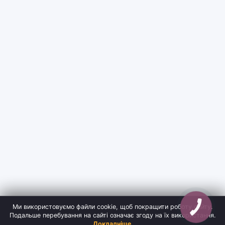
Ми використовуємо файли cookie, щоб покращити роботу сайту.
Подальше перебування на сайті означає згоду на їх використання.
Докладніше
.