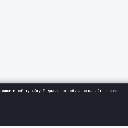
кращити роботу сайту. Подальше перебування на сайті означає