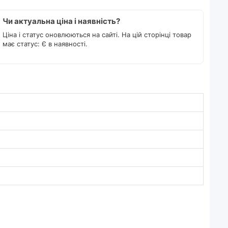
Чи актуальна ціна і наявність?
Ціна і статус оновлюються на сайті. На цій сторінці товар
має статус: Є в наявності.