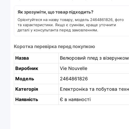
Як зрозуміти, що товар підходить?
Орієнтуйтеся на назву товару, модель 2464861826, фото
та характеристики. Якщо є сумніви, краще уточнити
деталі у консультанта перед замовленням.
Коротка перевірка перед покупкою
Назва
Велюровий плед з візерунком 
Виробник
Vie Nouvelle
Модель
2464861826
Категорія
Електроніка та побутова техн
Наявність
Є в наявності