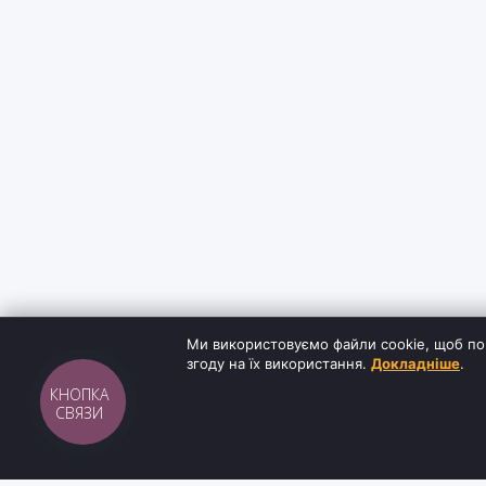
Ми використовуємо файли cookie, щоб по
згоду на їх використання.
Докладніше
.
КНОПКА
СВЯЗИ