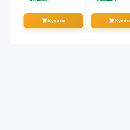
Купити
Купит