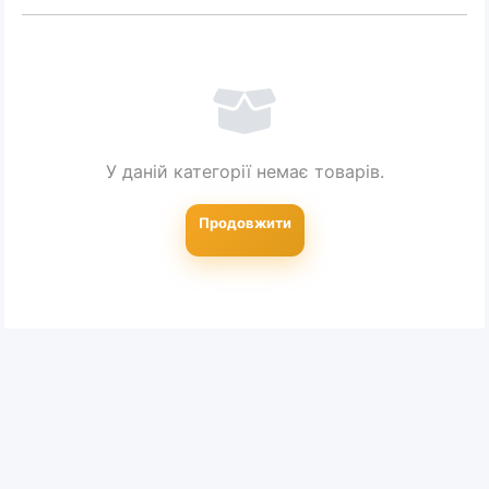
У даній категорії немає товарів.
Продовжити