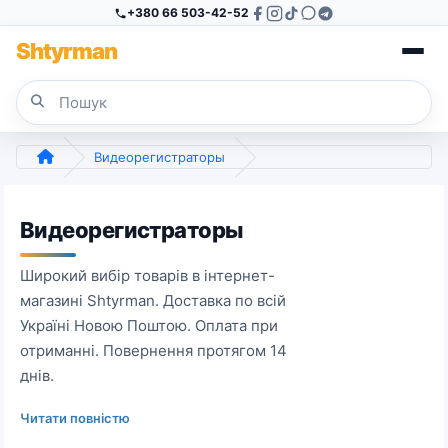
+380 66 503-42-52
Sh
tyr
man
Видеорегистраторы
Видеорегистраторы
Широкий вибір товарів в інтернет-
магазині Shtyrman. Доставка по всій
Україні Новою Поштою. Оплата при
отриманні. Повернення протягом 14
днів.
Читати повністю