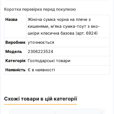
Коротка перевірка перед покупкою
Назва
Жіноча сумка чорна на плече з
кишенями, м'яка сумка-тоут з еко-
шкіри класична базова (арт. 6924)
Виробник
уточнюється
Модель
2306223524
Категорія
Господарські товари
Наявність
Є в наявності
Схожі товари в цій категорії