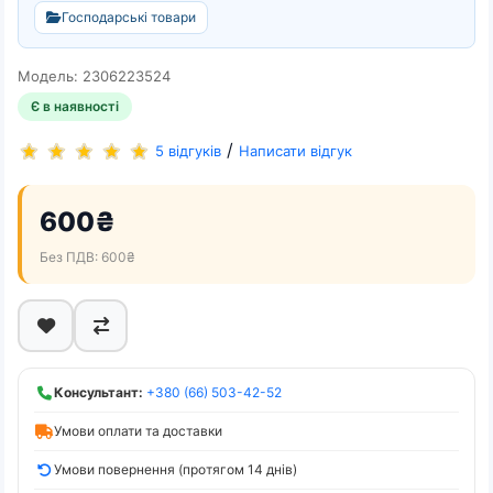
Господарські товари
Модель: 2306223524
Є в наявності
/
5 відгуків
Написати відгук
600₴
Без ПДВ: 600₴
Консультант:
+380 (66) 503-42-52
Умови оплати та доставки
Умови повернення (протягом 14 днів)