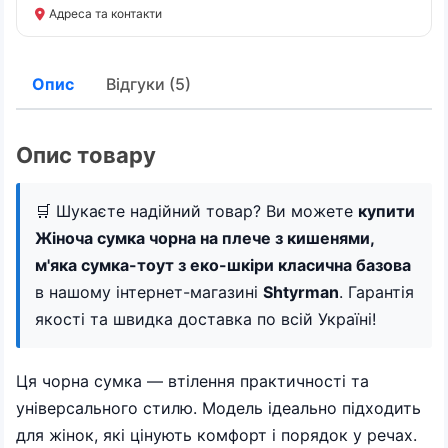
Адреса та контакти
Опис
Відгуки (5)
Опис товару
🛒 Шукаєте надійний товар? Ви можете
купити
Жіноча сумка чорна на плече з кишенями,
м'яка сумка-тоут з еко-шкіри класична базова
в нашому інтернет-магазині
Shtyrman
. Гарантія
якості та швидка доставка по всій Україні!
Ця чорна сумка — втілення практичності та
універсального стилю. Модель ідеально підходить
для жінок, які цінують комфорт і порядок у речах.