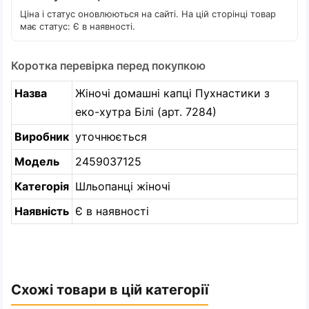
Ціна і статус оновлюються на сайті. На цій сторінці товар
має статус: Є в наявності.
Коротка перевірка перед покупкою
Назва
Жіночі домашні капці Пухнастики з
еко-хутра Білі (арт. 7284)
Виробник
уточнюється
Модель
2459037125
Категорія
Шльопанці жіночі
Наявність
Є в наявності
Схожі товари в цій категорії